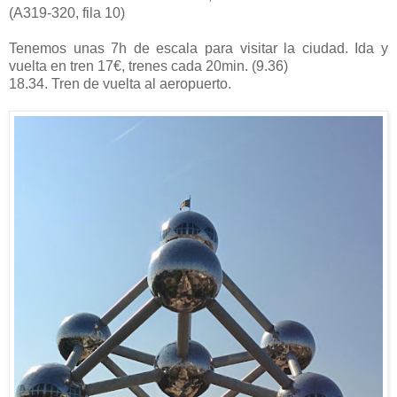
(A319-320, fila 10)
Tenemos unas 7h de escala para visitar la ciudad. Ida y
vuelta en tren 17€, trenes cada 20min. (9.36)
18.34. Tren de vuelta al aeropuerto.