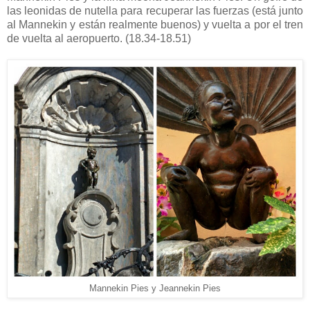
las leonidas de nutella para recuperar las fuerzas (está junto
al Mannekin y están realmente buenos) y vuelta a por el tren
de vuelta al aeropuerto. (18.34-18.51)
Mannekin Pies y Jeannekin Pies