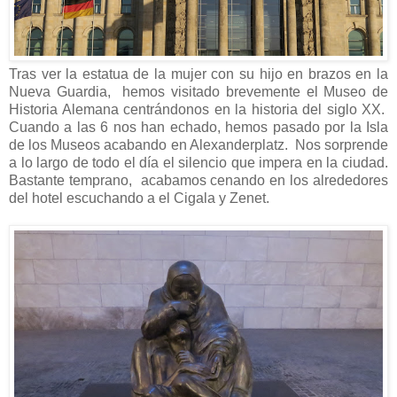
Tras ver la estatua de la mujer con su hijo en brazos en la
Nueva Guardia, hemos visitado brevemente el Museo de
Historia Alemana centrándonos en la historia del siglo XX.
Cuando a las 6 nos han echado, hemos pasado por la Isla
de los Museos acabando en Alexanderplatz. Nos sorprende
a lo largo de todo el día el silencio que impera en la ciudad.
Bastante temprano, acabamos cenando en los alrededores
del hotel escuchando a el Cigala y Zenet.