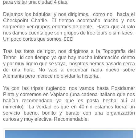
para visitar una ciudad 4 días.
Dejamos los bártulos y nos dirigimos, como no, hacia el
Checkpoint Charlie. El tiempo acompaña mucho y nos
sorprende ver grupos enormes de gente. Hasta que al rato
nos damos cuenta que son grupos de free tours o similares.
Un poco cortos que somos. 
Tras las fotos de rigor, nos dirigimos a la Topografía del
Terror. Id con tiempo ya que hay mucha información dentro
y por muy ligero que se vaya, nosotros hemos pasado cerca
de una hora. No vais a encontrar nada nuevo sobre
Alemania pero merece no olvidar la historia.
Ya con las tripas rugiendo, nos vamos hasta Postdamer
Plata y comemos en Vapiano (una cadena italiana que nos
habían recomendado ya que es pasta hecha allí al
mimento). La verdad es que en 40min estamos fuera: un
servicio bueno, bonito y barato con una organización
curiosa y muy efectiva. Recomendable.