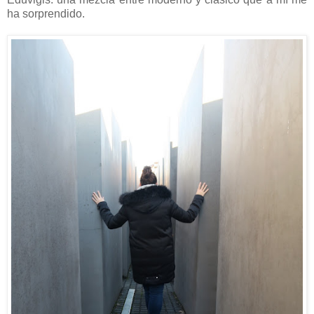
ha sorprendido.