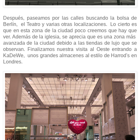
Después, paseamos por las calles buscando la bolsa de
Berlín, el Teatro y varias otras localizaciones. Lo cierto es
que en esta zona de la ciudad poco creemos que hay que
ver. Además de la iglesia, se aprecia que es una zona más
avanzada de la ciudad debido a las tiendas de lujo que se
observan. Finalizamos nuestra visita al Oeste entrando a
KaDeWe, unos grandes almacenes al estilo de Harrod's en
Londres.