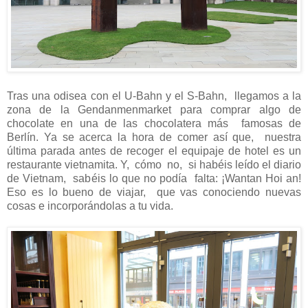
Tras una odisea con el U-Bahn y el S-Bahn, llegamos a la
zona de la Gendanmenmarket para comprar algo de
chocolate en una de las chocolatera más famosas de
Berlín. Ya se acerca la hora de comer así que, nuestra
última parada antes de recoger el equipaje de hotel es un
restaurante vietnamita. Y, cómo no, si habéis leído el diario
de Vietnam, sabéis lo que no podía falta: ¡Wantan Hoi an!
Eso es lo bueno de viajar, que vas conociendo nuevas
cosas e incorporándolas a tu vida.