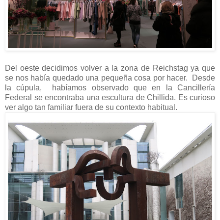
Del oeste decidimos volver a la zona de Reichstag ya que
se nos había quedado una pequeña cosa por hacer. Desde
la cúpula, habíamos observado que en la Cancillería
Federal se encontraba una escultura de Chillida. Es curioso
ver algo tan familiar fuera de su contexto habitual.