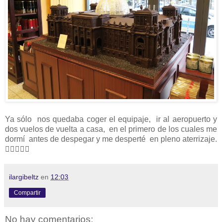
Ya sólo nos quedaba coger el equipaje, ir al aeropuerto y
dos vuelos de vuelta a casa, en el primero de los cuales me
dormí antes de despegar y me desperté en pleno aterrizaje.

ilargibeltz
en
12:03
Compartir
No hay comentarios: