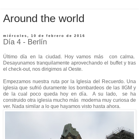
Around the world
miércoles, 10 de febrero de 2016
Día 4 - Berlín
Último día en la ciudad. Hoy vamos más con calma.
Desayunamos tranquilamente aprovechando el buffet y tras
el check-out, nos dirigimos al Oeste.
Empezamos nuestra ruta por la Iglesia del Recuerdo. Una
iglesia que sufrió duramente los bombardeos de las IIGM y
de la cual poco queda hoy en día. A su lado, se ha
construido otra iglesia mucho más moderna muy curiosa de
ver. Nada similar a lo que hayamos visto hasta ahora.