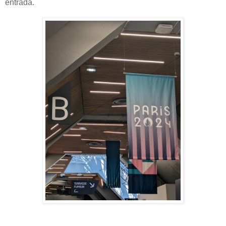
entrada.