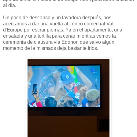
al día.
Un poco de descanso y un lavadora después, nos
acercamos a dar una vuelta al centro comercial Val
d'Europe por estirar piernas. Ya en el apartamento, una
ensalada y una tortilla para cenar mientras vemos la
ceremonia de clausura vía Edonon que salvo algún
momento de la mismaos deja bastante fríos.