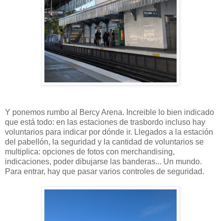
Y ponemos rumbo al Bercy Arena. Increible lo bien indicado
que está todo: en las estaciones de trasbordo incluso hay
voluntarios para indicar por dónde ir. Llegados a la estación
del pabellón, la seguridad y la cantidad de voluntarios se
multiplica: opciones de fotos con merchandising,
indicaciones, poder dibujarse las banderas... Un mundo.
Para entrar, hay que pasar varios controles de seguridad.