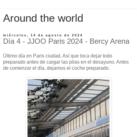
Around the world
miércoles, 14 de agosto de 2024
Día 4 - JJOO Paris 2024 - Bercy Arena
Último día en Paris ciudad. Así que toca dejar todo
preparado antes de cargar las pilas en el desayuno. Antes
de comenzar el día, dejamos el coche preparado.