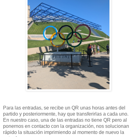
Para las entradas, se recibe un QR unas horas antes del
partido y posteriormente, hay que transferirlas a cada uno.
En nuestro caso, una de las entradas no tiene QR pero al
ponernos en contacto con la organización, nos solucionan
rápido la situación imprimiendo al momento de nuevo la