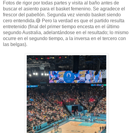
Fotos de rigor por todas partes y visita al baño antes de
buscar el asiento para el basket femenino. Se agradece el
frescor del pabellón. Segunda vez viendo basket siendo
cero entendida.😅 Pero la verdad es que el partido resulta
entretenido (final del primer tiempo encesta en el último
segundo Australia, adelantándose en el resultado; lo mismo
ocurre en el segundo tiempo, a la inversa en el tercero con
las belgas).