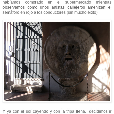
habíamos comprado en el supermercado mientras
observamos como unos artistas callejeros amenizan el
semáforo en rojo a los conductores (sin mucho éxito).
Y ya con el sol cayendo y con la tripa llena, decidimos ir