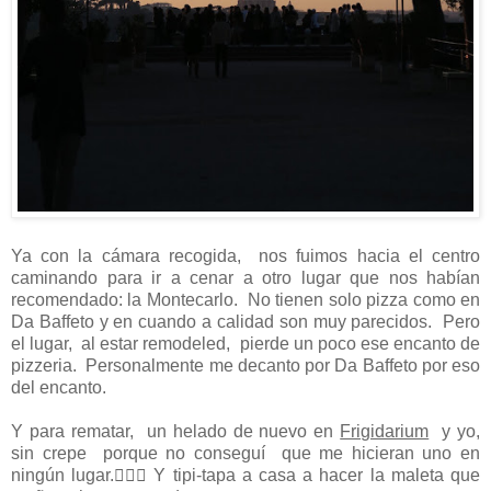
Ya con la cámara recogida, nos fuimos hacia el centro
caminando para ir a cenar a otro lugar que nos habían
recomendado: la Montecarlo. No tienen solo pizza como en
Da Baffeto y en cuando a calidad son muy parecidos. Pero
el lugar, al estar remodeled, pierde un poco ese encanto de
pizzeria. Personalmente me decanto por Da Baffeto por eso
del encanto.
Y para rematar, un helado de nuevo en
Frigidarium
y yo,
sin crepe porque no conseguí que me hicieran uno en
ningún lugar. Y tipi-tapa a casa a hacer la maleta que