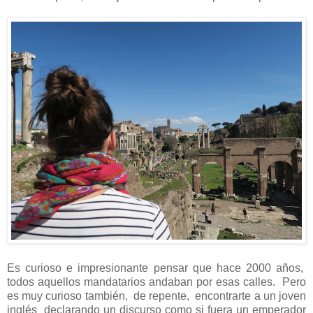
Es curioso e impresionante pensar que hace 2000 años,
todos aquellos mandatarios andaban por esas calles. Pero
es muy curioso también, de repente, encontrarte a un joven
inglés declarando un discurso como si fuera un emperador